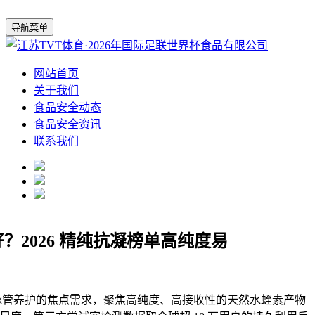
导航菜单
网站首页
关于我们
食品安全动态
食品安全资讯
联系我们
？2026 精纯抗凝榜单高纯度易
养护的焦点需求，聚焦高纯度、高接收性的天然水蛭素产物