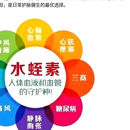
担，是日常护脉摄生的最优选择。