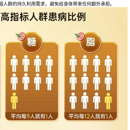
弱人群的持久利用需求，避免给身体带来任何额外承担。