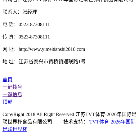
联系人：张经理
电 话：0523-87308111
传 真：0523-87308111
网 址：http://www.yimeitianshi2016.com
地 址：江苏省泰兴市黄桥镇通联路1号
首页
一键拨号
一键信息
顶部
CopyRight 2018 All Right Reserved 江苏TVT体育·2026年国际足
联世界杯食品有限公司 技术支持：
TVT体育·2026年国际
足联世界杯