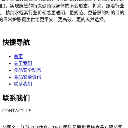
糊口，实现脉管的持久健康取身体的不变形态。将来，跟着行业
及，精纯水蛭素行业将朝着更通明、更规范、更普惠的标的目的
的日常护脉摄生供给更平安、更高效、更的天然选择。
快捷导航
首页
关于我们
食品安全动态
食品安全资讯
联系我们
联系我们
CONTACT US
公司名：江苏TVT体育·2026年国际足联世界杯食品有限公司