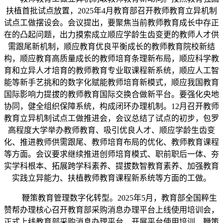
扶植首批试点放置，2025年4月教育部召开教师教育立异机制
试点工做摆设会。会议提出，要聚焦当前教师教育成长中存正
在的凸起问题，出力摸索成立顺应学龄生齿变更的教师人才供
需跟尾新机制，顺应教育优良平衡成长的教师教育院校新结
构，顺应教育高质量成长的教师培育条理新布局，顺应科学教
育和立异人才培育的教师教育专业取课程新系统，顺应人工智
能等新手艺挑和的数字化赋能教师培育新模式，顺应我国教育
国际影响力提拔的教师教育国际交换合做新平台。要强化央地
协同，健全组织保障系统，构成闭环办理机制。12月召开教师
教育立异机制试点工做推进会，会议总结了试点的初步，包罗
高程度大学举办教师教育、吸引优良人才、顺应学龄生齿变
化、推进教师供需跟尾、教师培育布局的优化、教师教育课程
等方面。会议要求继续推进创师培育模式、职前职后一体、夯
实学科根本、拓展跨学科素养、提拔数智教育素养、加强教育
实践立异能力、扶植教师教育课程新系统等方面的工做。
鞭策教育管理数字化转型。2025年5月，教育部全国粹生
赞帮办理核心召开教育部采购消息办理平台上线使用培训会，
正式上线教育部采购消息办理平台，开展平台使用培训，鞭策