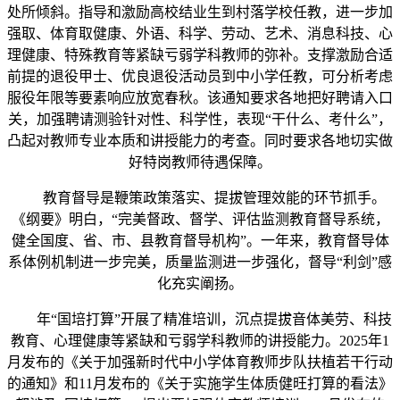
处所倾斜。指导和激励高校结业生到村落学校任教，进一步加
强取、体育取健康、外语、科学、劳动、艺术、消息科技、心
理健康、特殊教育等紧缺亏弱学科教师的弥补。支撑激励合适
前提的退役甲士、优良退役活动员到中小学任教，可分析考虑
服役年限等要素响应放宽春秋。该通知要求各地把好聘请入口
关，加强聘请测验针对性、科学性，表现“干什么、考什么”，
凸起对教师专业本质和讲授能力的考查。同时要求各地切实做
好特岗教师待遇保障。
教育督导是鞭策政策落实、提拔管理效能的环节抓手。
《纲要》明白，“完美督政、督学、评估监测教育督导系统，
健全国度、省、市、县教育督导机构”。一年来，教育督导体
系体例机制进一步完美，质量监测进一步强化，督导“利剑”感
化充实阐扬。
年“国培打算”开展了精准培训，沉点提拔音体美劳、科技
教育、心理健康等紧缺和亏弱学科教师的讲授能力。2025年1
月发布的《关于加强新时代中小学体育教师步队扶植若干行动
的通知》和11月发布的《关于实施学生体质健旺打算的看法》