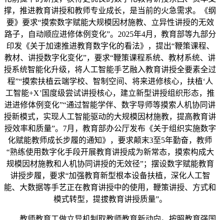
撑，推进教育讲授和教师专业成长，是当前的火急需求。《纲
要》要求“摸索数字赋能大规模因材施教、立异性讲授的无效
路子，自动顺应进修体例变化”。2025年4月，教育部等九部分
印发《关于加速推进教育数字化的看法》，提出“鞭策课程、
教材、讲授数字化变化”，要求“鞭策课程系统、教材系统、讲
授系统智能化升级，将人工智能手艺融入教育讲授全要素全过
程”“摸索扶植云端学校、智制空间、将来进修核心，扶植‘人
工智能+X’国度级尝试讲授核心，建立新型讲授组织形态，推
进进修体例变化”“通过智能学伴、数字导师等摸索人机协同讲
授新模式，实现人工智能驱动的大规模因材施教，提高教育讲
授效率和质量”。7月，教育部办公厅发布《关于组织实施数字
化赋能教师成长步履的通知》，要求颠末3至5年勤奋，教师
“熟练使用数字化手段开展教育讲授成为新常态，摸索构成大
规模因材施教和人机协同讲授的无效径”；摆设数字赋能教育
讲授步履，要求“加强教育新型根本设备扶植，深化人工智
能、大数据等手艺正在教育讲授中的使用，鞭策讲授、方式和
模式转型，提拔教育讲授质量”。
教师教育工做立异机制取教师教育新动向。按照教育强国