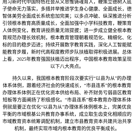
用习新时代中国特色社会从义思惟铸魂育人，鞭策立德树人底
子使命无力落实，多措并举推进学生身心健康、全面成长，德
智体美劳全面成长系统愈加完美；以多点冲破、纵深推进分析
引领根本教育高质量成长，全面加强中小学科技教育，鞭策育
人体例变化，教育讲授质量无效提拔；进一步成立健全根本教
育规范办理长效机制，根本教育管理朝着规范化、精细化、化
标的目的稳步迈进；持续开展数字教育实践，深化人工智能赋
能教育步履，新时代高程度教师步队扶植取得积极进展。总体
上看，2025年教育强国扶植迈出程序，中国根本教育政策呈现
以下八大亮点。
持久以来，我国根本教育阶段次要实行“以县为从”的办理
体系体例，跟着经济社会的快速成长，“市县连系”的根本教育
办理体系体例正在优化资本供给布局、补齐财务亏弱县区教育
短板等方面阐扬了积极感化。“市县连系”根本教育办理体系体
例就是要正在优化“以县为从”办理体系体例根本上，完美优良
平衡的市域根基公共教育办事系统，成立取生齿变化相顺应的
市域教育资本统筹调配机制，建立市县教育资本共建共治共享
机制，最终实现市域内根本教育的优良平衡成长。