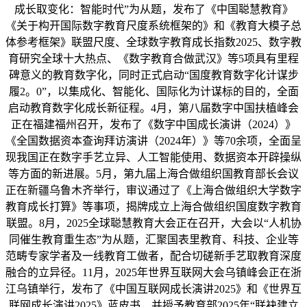
成长取变化：智能时代”为从题，发布了《中国聪慧教育》
《关于构开国际数字教育尺度系统框架的》和《教育大模子总
体参考框架》联盟尺度、全球数字教育成长指数2025、数字教
育研究全球十大热点、《数字教育合做武汉》等5项具有里程
碑意义的教育数字化，同时正式启动“国度教育数字化计谋步
履2。0”，以集成化、智能化、国际化为计谋标的目的，全面
启动教育数字化成长新征程。4月，第八届数字中国扶植峰会
正在福建福州召开，发布了《数字中国成长演讲（2024）》
《全国数据资本查询拜访演讲（2024年）》等70余项，全面呈
现我国正在数字手艺立异、人工智能使用、数据资本开辟操纵
等方面的新进展。5月，第九届上海合做组织国教育部长会议
正在新疆乌鲁木齐举行，审议通过了《上海合做组织大学数字
教育成长打算》等事项，揭牌成立上海合做组织国度数字教育
联盟。8月，2025全球聪慧教育大会正在召开，大会以“人机协
同催生教育重生态”为从题，汇聚国表里教育、科技、企业等
范畴专家学者及一线教育工做者，配合切磋新手艺取教育深度
融合的立异径。11月，2025年世界互联网大会乌镇峰会正在浙
江乌镇举行，发布了《中国互联网成长演讲2025》和《世界互
联网成长演讲2025》蓝皮书，并授予教育部2025年“联袂建立