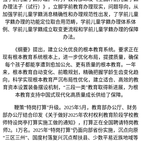
办理法子（试行）》，立脚学前教育办理现实，问题导向，从
加强学前儿童学籍消息精确性和办理规范性出发，了学前儿童
学籍办理的功能定位取合用范畴，学前儿童学籍办理体系体
例、学前儿童学籍成立取变更流程和学前儿童学籍办理的保障
办法。
《纲要》提出，建立公允优良的根本教育系统。要求正在
现有根本教育系统根本上，进一步优化布局，提拔质量，确保
每个孩子都能享遭到愈加公允、更有质量的根本教育。一年
来，根本教育自动变化、前瞻规划，精确把握学龄生齿变化趋
向，科学实现根本教育严沉布局性优化，建立适合、高效的教
育资本设置装备摆设机制，“三段一类”教育取得新进展，为根
本教育支持中国式现代化高质量成长供给了保障。
鞭策“特岗打算”升级。2025年5月，教育部办公厅、财务
部办公厅结合印发《关于做好2025年农村权利教育阶段学校教
师特设岗亭打算实施工做的通知》，打算正在全国聘请特岗教
师2。1万名。2025年“特岗打算”仍面向部省份实施，沉点向原
“三区三州”、国度村落复兴沉点帮扶县、少数平易近族地域等