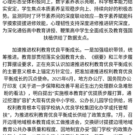
心理形态全体积极向上，数字素养表示亮眼，科学根本能力结
实安定，学生焦点本质素养呈现稳步向上、持续向好的积极态
势。监测同时了环节素养间的深度联动效应—数字素养赋能科
学摸索提拔进修效能，心理韧性支持深度进修推进研究深度，
为深化通俗高中教育讲授、鞭策高中学生全面成长及教育强国
扶植供给了数据支点。
加速推进权利教育优良平衡成长。一是加强组织带领，统
筹推进。教育部贯彻落实全国教育大会、《纲要》和三年步履
打算摆设要求，正在充实认识加速推进权利教育优良平衡成长
的主要意义根本上锚定方针定位，把准加速推进权利教育优良
平衡成长的沉点使命。2025年6月，地方办公厅、国务院办公
厅印发《关于进一步保障和改善平易近生出力处理群众急难愁
盼的看法》，明白提出“实施根本教育扩优提质步履打算，通
过挖潜扩容扩大现有优良中小学校、公办长儿园学位供给，将
权利教育根本亏弱学校纳入优良学校集团化办学或托管帮
扶”，为推进权利教育优良平衡成长供给了政策支撑。7月，召
开边境地域根本教育成长工做推进会，交换研讨提拔边境地域
教育公共办事质量和程度、因地制宜办妥“国门学校”的政策办