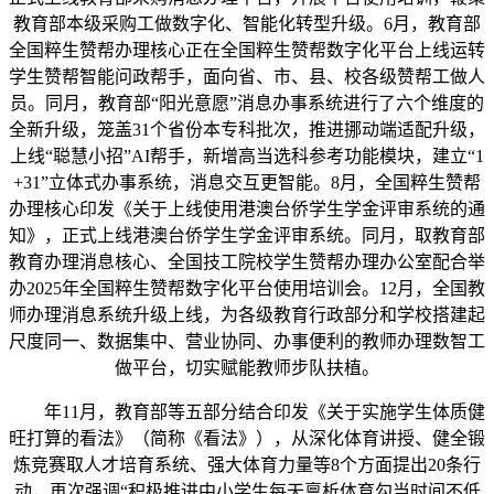
教育部本级采购工做数字化、智能化转型升级。6月，教育部
全国粹生赞帮办理核心正在全国粹生赞帮数字化平台上线运转
学生赞帮智能问政帮手，面向省、市、县、校各级赞帮工做人
员。同月，教育部“阳光意愿”消息办事系统进行了六个维度的
全新升级，笼盖31个省份本专科批次，推进挪动端适配升级，
上线“聪慧小招”AI帮手，新增高当选科参考功能模块，建立“1
+31”立体式办事系统，消息交互更智能。8月，全国粹生赞帮
办理核心印发《关于上线使用港澳台侨学生学金评审系统的通
知》，正式上线港澳台侨学生学金评审系统。同月，取教育部
教育办理消息核心、全国技工院校学生赞帮办理办公室配合举
办2025年全国粹生赞帮数字化平台使用培训会。12月，全国教
师办理消息系统升级上线，为各级教育行政部分和学校搭建起
尺度同一、数据集中、营业协同、办事便利的教师办理数智工
做平台，切实赋能教师步队扶植。
年11月，教育部等五部分结合印发《关于实施学生体质健
旺打算的看法》（简称《看法》），从深化体育讲授、健全锻
炼竞赛取人才培育系统、强大体育力量等8个方面提出20条行
动，再次强调“积极推进中小学生每天禀析体育勾当时间不低