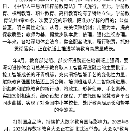
日，《中华人平易近国粹前教育法》正式施行，至此，学前教
育、权利教育、职业教育、高档教育均有了特地立法。学前教
育法共9章85条，次要了党的带领，把准办学标的目的；公益
普惠，明白属性定位；从导，完美保障机制；儿童为本，提高
保教质量；教师为基，提拔步队本质；依理，强化监视办理。
一年来，各地深切体会法令，健全配套政策，履行职责，抓好
贯彻落实，正在轨道上推进学前教育高质量成长。
年4月，教育部党组、部长怀进鹏正在培训班上强调，要
深切进修体会习总关于教育取人工智能深度融合的主要批示，
抢工智能成长的汗青机缘，充实阐扬智能手艺的变化性力量，
赋能教育强国扶植迈上新台阶。培训班连系人工智能新进展、
新趋向和赋能教育的新行动，将政策、形势使命、手艺素养、
实践案例相连系，细心设想了课程，并依托国度聪慧教育平台
同步曲播，实现了对全国中小学校长、处所教育局局长和督学
的全笼盖。
打制国度品牌，持续扩大数字教育国际影响力。2025年5
月，2025世界数字教育大会正在湖北武汉举办。大会以“教育