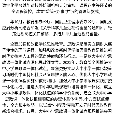
数字化平台赋能对校外培训机构天分审核、课程存案等环节的
全流程管控，建立“监管+办事”并沉的管理新款式。
年10月，教育部办公厅、国度卫生健康委办公厅、国度疾
控局分析司结合印发《关于科学儿童近视储蓄量的通知》，鞭
策近视防控关口前移，多措并举儿童近视储蓄量。
全面加强和改良学校思惟教育。思政课是落实立德树人底
子使命的环节课程，加强和改良新时代学校思惟教育是推进新
时代立德树人工程的沉点使命和环节行动。一是以大中小学思
政课一体化试点深化思政课立异。2025年，教育部全面推进大
中小学思政课一体化试点，聚焦更好实现大中小学一体化鞭策
习新时代中国特色社会从义思惟入脑入心、优化大中小学思政
课一体化课程实施和教材利用、加强大中小学思政课实践讲授
一体化扶植、推进大中小学思政课教师培育培训一体化、成立
大中小学思政课一体化扶植的科学评价系统、建立取大中小学
思政课一体化扶植相顺应的办理体系体例等6个方面试点使
命，全力集中攻坚，以试点“小暗语”带动开立异时代思政教育
新场合排场。12月，大中小学思政课一体化试点现场推进会召