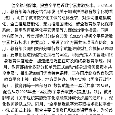
健全轨制保障，提拔全平易近数字素养取技术。2025年4
月，教育部等九部分结合印发《关于加速推进教育数字化的看
法》，明白了教育数字化工做的总体要求，对深切推进集成
化、全面推进智能化、鼎力推进国际化、健全教育数字化保障
系统、建牢教育数字化平安樊篱等方面做出使命摆设。同月，
地方网信办、教育部等部分结合印发《2025年提拔全平易近数
字素养取技术工做要点》，摆设了6个方面共16项沉点使命。6
月，教育部会同相关部分举行数字赋能进修型社会扶植从题勾
当，要求把握进修型社会扶植的沉点，积极鞭策人工智能和终
身教育深度融合，加速建成泛正在可及的终身教育系统。同
月，教育部结合多部分和单元正式启动“终身进修优良资本共
享步履”，推出近800门优良特色课程，正在国度终身教育聪慧
教育平台上线。此外，地方网信办、地方党校（国度行政学
院）、教育部等十四部分以“数智赋能全平易近共享”为从题，
配合从办2025年全平易近数字素养取技术提拔月。7月，教育
部印发《关于组织实施数字化赋能教师成长步履的通知》，深
化教师步队立异。同月，“全平易近数字素养取技术提拔平台”
小法式正式上线，聚合主要旧事资讯和优良课程资本，为分歧