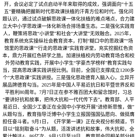
开，会议必定了试点启动半年来取得的成效，强调面向“十五
五”要精确把握新时代思政课扶植的汗青方位和时代，强化问
题认识，通过试点破解思政课一体化扶植的难点堵点，合力建
立大中小学思政课一体化新场合排场重生态。二是强化实践育
人，鞭策将思政“小讲堂”和社会“大讲堂”无效融合。2025年，
教育系统充实操纵社会教育资本，打制“糊口中的思政课”“场
馆里的思政课”“行走的思政课”实践育讲堂，充实挖掘红色资
本，鼎力开展红色研学之旅。加速扶植校内劳动教育场合和校
外劳动教育实践，开展中小学生“学豪杰学榜样”教育实践勾
当，提高思政课实践讲授比例。目前，全国已支撑成立1200多
个“大思政课”实践讲授。三是强化思政德育入脑入心，立异开
展品牌德育勾当。2025年是中国人平易近抗日和平暨世界反和
平胜利80周年。7月7日正在参不雅百团大和留念馆时，习总
“要讲好抗和故事，把伟大抗和一代代传下去”。教育部、人平
易近日、全国少工委正在全国中小学校开展“进修新思惟，做”
从题勾当，教育指导泛博中小学生立报国强国弘愿向、做挺膺
担任奋斗者。9月1日，《开学第一课》正在央视分析频道，节
目以“铭刻取奋斗”为从题，活泼讲述抗和故事，伟大抗和，全
累计触达4。86亿次。9月15日至18日，教育部会同相关部分结