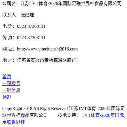
公司名：江苏TVT体育·2026年国际足联世界杯食品有限公司
联系人：张经理
电 话：0523-87308111
传 真：0523-87308111
网 址：http://www.yimeitianshi2016.com
地 址：江苏省泰兴市黄桥镇通联路1号
首页
一键拨号
一键信息
顶部
CopyRight 2018 All Right Reserved 江苏TVT体育·2026年国际足
联世界杯食品有限公司 技术支持：
TVT体育·2026年国际
足联世界杯