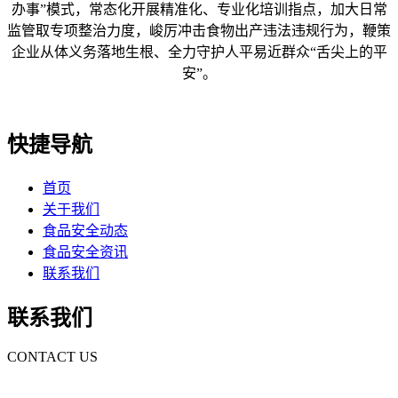
办事”模式，常态化开展精准化、专业化培训指点，加大日常
监管取专项整治力度，峻厉冲击食物出产违法违规行为，鞭策
企业从体义务落地生根、全力守护人平易近群众“舌尖上的平
安”。
快捷导航
首页
关于我们
食品安全动态
食品安全资讯
联系我们
联系我们
CONTACT US