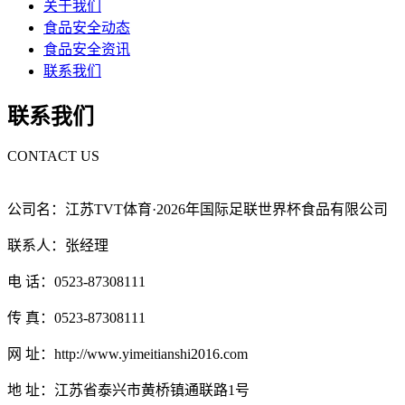
关于我们
食品安全动态
食品安全资讯
联系我们
联系我们
CONTACT US
公司名：江苏TVT体育·2026年国际足联世界杯食品有限公司
联系人：张经理
电 话：0523-87308111
传 真：0523-87308111
网 址：http://www.yimeitianshi2016.com
地 址：江苏省泰兴市黄桥镇通联路1号