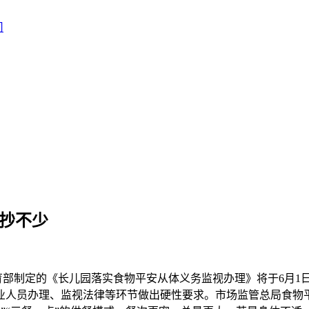
查抄不少
部制定的《长儿园落实食物平安从体义务监视办理》将于6月1
业人员办理、监视法律等环节做出硬性要求。市场监管总局食物平