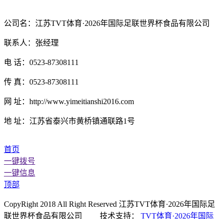
公司名：江苏TVT体育·2026年国际足联世界杯食品有限公司
联系人：张经理
电 话：0523-87308111
传 真：0523-87308111
网 址：http://www.yimeitianshi2016.com
地 址：江苏省泰兴市黄桥镇通联路1号
首页
一键拨号
一键信息
顶部
CopyRight 2018 All Right Reserved 江苏TVT体育·2026年国际足
联世界杯食品有限公司 技术支持：
TVT体育·2026年国际