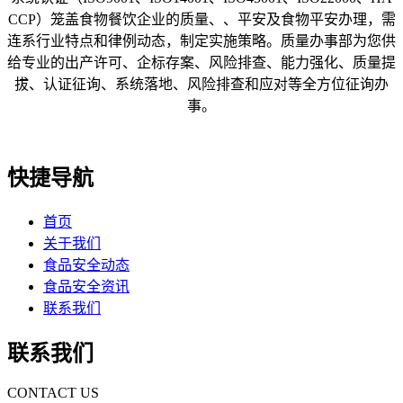
CCP）笼盖食物餐饮企业的质量、、平安及食物平安办理，需
连系行业特点和律例动态，制定实施策略。质量办事部为您供
给专业的出产许可、企标存案、风险排查、能力强化、质量提
拔、认证征询、系统落地、风险排查和应对等全方位征询办
事。
快捷导航
首页
关于我们
食品安全动态
食品安全资讯
联系我们
联系我们
CONTACT US