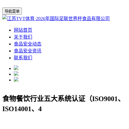
导航菜单
网站首页
关于我们
食品安全动态
食品安全资讯
联系我们
食物餐饮行业五大系统认证（ISO9001、
ISO14001、4