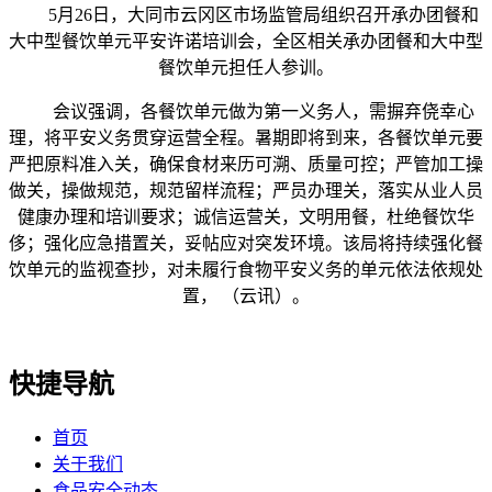
5月26日，大同市云冈区市场监管局组织召开承办团餐和
大中型餐饮单元平安许诺培训会，全区相关承办团餐和大中型
餐饮单元担任人参训。
会议强调，各餐饮单元做为第一义务人，需摒弃侥幸心
理，将平安义务贯穿运营全程。暑期即将到来，各餐饮单元要
严把原料准入关，确保食材来历可溯、质量可控；严管加工操
做关，操做规范，规范留样流程；严员办理关，落实从业人员
健康办理和培训要求；诚信运营关，文明用餐，杜绝餐饮华
侈；强化应急措置关，妥帖应对突发环境。该局将持续强化餐
饮单元的监视查抄，对未履行食物平安义务的单元依法依规处
置， （云讯）。
快捷导航
首页
关于我们
食品安全动态