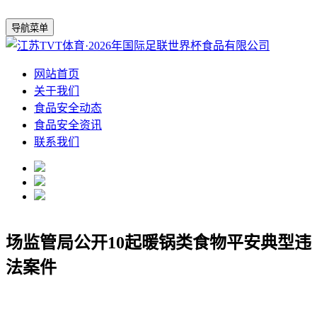
导航菜单
网站首页
关于我们
食品安全动态
食品安全资讯
联系我们
场监管局公开10起暖锅类食物平安典型违
法案件