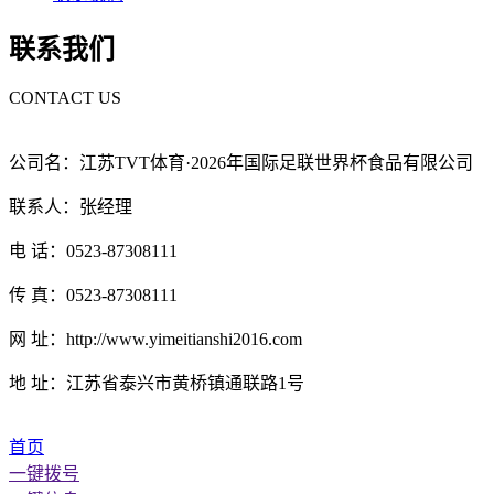
联系我们
CONTACT US
公司名：江苏TVT体育·2026年国际足联世界杯食品有限公司
联系人：张经理
电 话：0523-87308111
传 真：0523-87308111
网 址：http://www.yimeitianshi2016.com
地 址：江苏省泰兴市黄桥镇通联路1号
首页
一键拨号