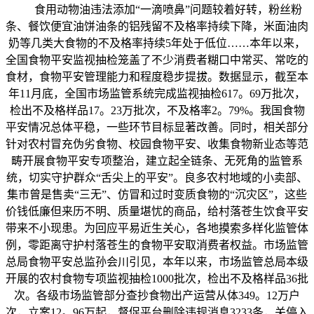
食用动物油违法添加“一滴喷鼻”问题较着好转，粉丝粉
条、餐饮便宜油饼油条的铝残留不及格率持续下降，米面油肉
奶等几类大食物的不及格率持续5年处于低位……本年以来，
全国食物平安监视抽检笼盖了不少消费者糊口中常买、常吃的
食材，食物平安管理能力和程度稳步提拔。数据显示，截至本
年11月底，全国市场监管系统完成监视抽检617。69万批次，
检出不及格样品17。23万批次，不及格率2。79%。我国食物
平安情况总体平稳，一些环节目标显著改善。同时，相关部分
针对农村冒充伪劣食物、校园食物平安、收集食物新业态等范
畴开展食物平安专项整治，建立起全链条、无死角的监管系
统，切实守护群众“舌尖上的平安”。良多农村地域的小卖部、
集市曾是售卖“三无”、仿冒和过时变质食物的“沉灾区”，这些
价钱低廉但来历不明、质量堪忧的商品，给村落苍生饮食平安
带来不小现患。为回应平易近生关心，各地摸索多样化监管体
例，零距离守护村落苍生的食物平安取消费者权益。市场监管
总局食物平安总监孙会川引见，本年以来，市场监管总局本级
开展的农村食物专项监视抽检1000批次，检出不及格样品36批
次。各级市场监管部分查抄食物出产运营从体349。12万户
次，立案12。96万起，督促平台删除违规消息3233条，关停入