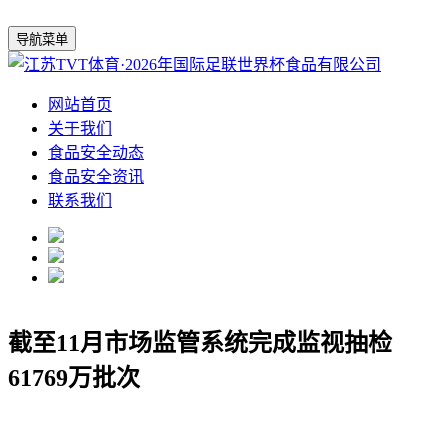
导航菜单
网站首页
关于我们
食品安全动态
食品安全资讯
联系我们
截至11月市场监管系统完成监视抽检
61769万批次