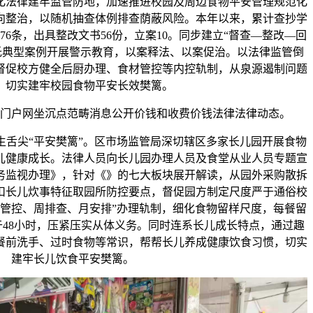
化法律建牢监管防地，加速推进校园及周边食物平安管理规范化
向整治，以随机抽查体例排查荫蔽风险。本年以来，累计查抄学
76条，出具整改文书56份，立案10。同步建立“督查—整改—回
托典型案例开展警示教育，以案释法、以案促治。以法律监管倒
督促校方健全后厨办理、食材管控等内控轨制，从泉源遏制问题
，切实建牢校园食物平安长效樊篱。
户网坐沉点范畴消息公开价钱和收费价钱法律法律动态。
尖“平安樊篱”。区市场监管局深切辖区多家长儿园开展食物
儿健康成长。法律人员向长儿园办理人员及食堂从业人员专题宣
务监视办理》，针对《》的七大板块展开解读，从园外采购散拆
扣长儿炊事特征取园所防控要点，督促园方制定尺度严于通俗校
日管控、周排查、月安排”办理轨制，细化食物留样尺度，每餐留
于48小时，压紧压实从体义务。同时连系长儿成长特点，通过趣
餐前洗手、过时食物等常识，帮帮长儿养成健康饮食习惯，切实
建牢长儿饮食平安樊篱。