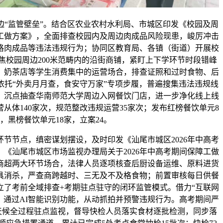
监管壁垒”。结合区农业农村水利局、市城区印发《校园及周
工做方案》，全面排查校园内及周边肉成品风险现患，峻厉冲击
格肉成品等违法违规行为；协同区教育局、各镇（街道）开展校
焦校园周边200米范畴内的沿街商铺，紧盯上下学环节时段错峰
、奶茶店等学生消费集中的运营场合，排查证照和过时食物、后
依托“外卖月月查，食安守万家”专项步履，普遍搜集违法违规线
，沉点抽查华南师范大学周边入网餐饮门店，进一步净化线上线
从体140家次，规范整改违规运营35家次；发布红榜餐饮单元8
，黑榜餐饮单元18家，立案24。
节点，缜密谋划摆设，及时印发《汕尾市城区2026年中高考
《汕尾市城区市场监视办理局关于2026年中高考期间保障工做
商超两大环节场合，法律人员逐项核查后厨设备运维、原料进货
具消杀，严查商跨越时、三无及不及格食物；前置审核每日供餐
立了考前全域排查+考期驻点驻守的闭环监管模式。借力“互联网
，通过AI智能识别功能，从动抓拍并预警违规行为。高考期间严
天候全过程驻点监视，督导快检人员落实食材逐批检测，同步落