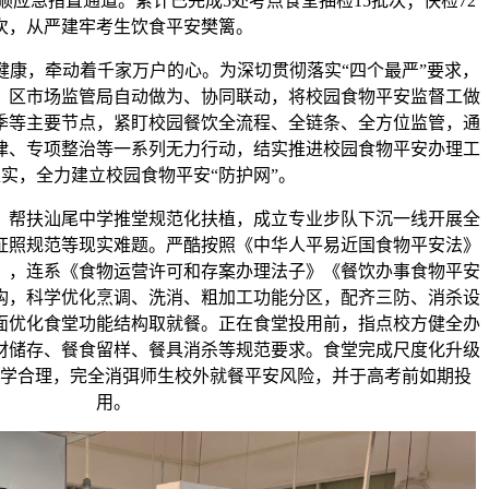
应急措置通道。累计已完成5处考点食堂抽检15批次；快检72
次，从严建牢考生饮食平安樊篱。
，牵动着千家万户的心。为深切贯彻落实“四个最严”要求，
，区市场监管局自动做为、协同联动，将校园食物平安监督工做
季等主要节点，紧盯校园餐饮全流程、全链条、全方位监管，通
律、专项整治等一系列无力行动，结实推进校园食物平安办理工
实，全力建立校园食物平安“防护网”。
帮扶汕尾中学推堂规范化扶植，成立专业步队下沉一线开展全
证照规范等现实难题。严酷按照《中华人平易近国食物平安法》
》，连系《食物运营许可和存案办理法子》《餐饮办事食物平安
构，科学优化烹调、洗消、粗加工功能分区，配齐三防、消杀设
面优化食堂功能结构取就餐。正在食堂投用前，指点校方健全办
材储存、餐食留样、餐具消杀等规范要求。食堂完成尺度化升级
学合理，完全消弭师生校外就餐平安风险，并于高考前如期投
用。