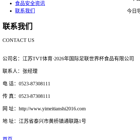
食品安全资讯
联系我们
今日导读
联系我们
CONTACT US
公司名：江苏TVT体育·2026年国际足联世界杯食品有限公司
联系人：张经理
电 话：0523-87308111
传 真：0523-87308111
网 址：http://www.yimeitianshi2016.com
地 址：江苏省泰兴市黄桥镇通联路1号
首页