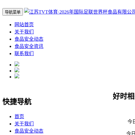
导航菜单
网站首页
关于我们
食品安全动态
食品安全资讯
联系我们
好时相
快捷导航
首页
今日导
关于我们
食品安全动态
今日导读