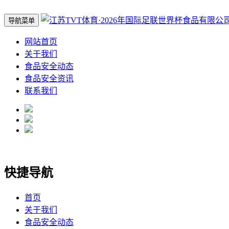
导航菜单
网站首页
关于我们
食品安全动态
食品安全资讯
联系我们
快捷导航
首页
关于我们
食品安全动态