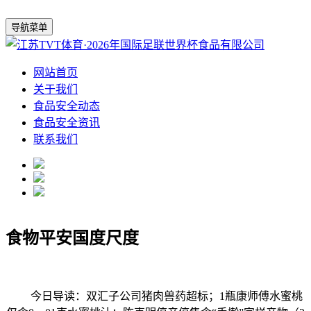
导航菜单
网站首页
关于我们
食品安全动态
食品安全资讯
联系我们
食物平安国度尺度
今日导读：双汇子公司猪肉兽药超标；1瓶康师傅水蜜桃