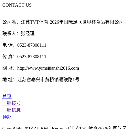
CONTACT US
公司名：江苏TVT体育·2026年国际足联世界杯食品有限公司
联系人：张经理
电 话：0523-87308111
传 真：0523-87308111
网 址：http://www.yimeitianshi2016.com
地 址：江苏省泰兴市黄桥镇通联路1号
首页
一键拨号
一键信息
顶部
CopyRight 2018 All Right Reserved 江苏TVT体育·2026年国际足