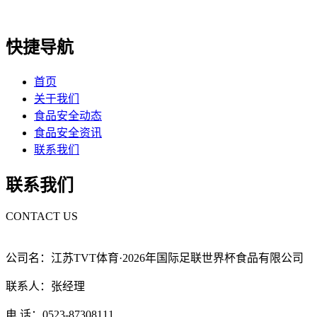
快捷导航
首页
关于我们
食品安全动态
食品安全资讯
联系我们
联系我们
CONTACT US
公司名：江苏TVT体育·2026年国际足联世界杯食品有限公司
联系人：张经理
电 话：0523-87308111