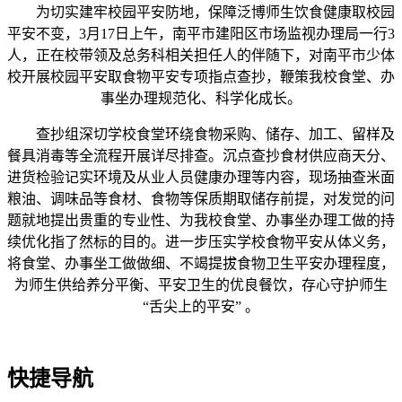
为切实建牢校园平安防地，保障泛博师生饮食健康取校园
平安不变，3月17日上午，南平市建阳区市场监视办理局一行3
人，正在校带领及总务科相关担任人的伴随下，对南平市少体
校开展校园平安取食物平安专项指点查抄，鞭策我校食堂、办
事坐办理规范化、科学化成长。
查抄组深切学校食堂环绕食物采购、储存、加工、留样及
餐具消毒等全流程开展详尽排查。沉点查抄食材供应商天分、
进货检验记实环境及从业人员健康办理等内容，现场抽查米面
粮油、调味品等食材、食物等保质期取储存前提，对发觉的问
题就地提出贵重的专业性、为我校食堂、办事坐办理工做的持
续优化指了然标的目的。进一步压实学校食物平安从体义务，
将食堂、办事坐工做做细、不竭提拔食物卫生平安办理程度，
为师生供给养分平衡、平安卫生的优良餐饮，存心守护师生
“舌尖上的平安” 。
快捷导航