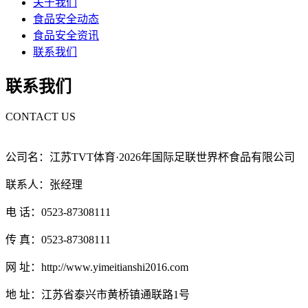
关于我们
食品安全动态
食品安全资讯
联系我们
联系我们
CONTACT US
公司名：江苏TVT体育·2026年国际足联世界杯食品有限公司
联系人：张经理
电 话：0523-87308111
传 真：0523-87308111
网 址：http://www.yimeitianshi2016.com
地 址：江苏省泰兴市黄桥镇通联路1号