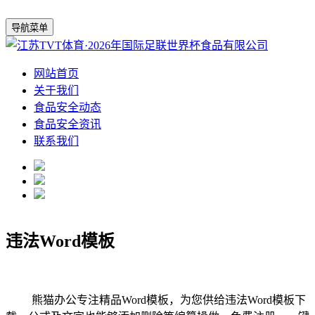
导航菜单
网站首页
关于我们
食品安全动态
食品安全资讯
联系我们
违法Word模板
熊猫办公专注精品Word模板，为您供给违法Word模板下