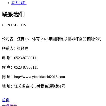
联系我们
联系我们
CONTACT US
公司名：江苏TVT体育·2026年国际足联世界杯食品有限公司
联系人：张经理
电 话：0523-87308111
传 真：0523-87308111
网 址：http://www.yimeitianshi2016.com
地 址：江苏省泰兴市黄桥镇通联路1号
首页
一键拨号