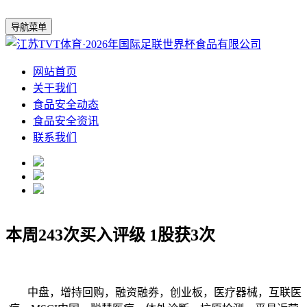
导航菜单
网站首页
关于我们
食品安全动态
食品安全资讯
联系我们
本周243次买入评级 1股获3次
中盘，增持回购，融资融券，创业板，医疗器械，互联医