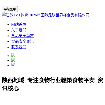
导航菜单
网站首页
关于我们
食品安全动态
食品安全资讯
联系我们
陕西地域_专注食物行业鞭策食物平安_资
讯核心