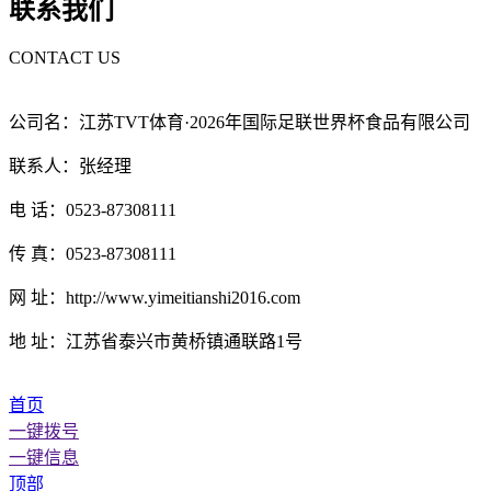
联系我们
CONTACT US
公司名：江苏TVT体育·2026年国际足联世界杯食品有限公司
联系人：张经理
电 话：0523-87308111
传 真：0523-87308111
网 址：http://www.yimeitianshi2016.com
地 址：江苏省泰兴市黄桥镇通联路1号
首页
一键拨号
一键信息
顶部