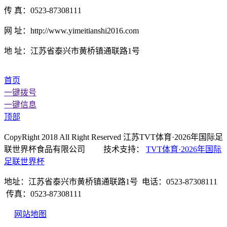
传 真：0523-87308111
网 址：http://www.yimeitianshi2016.com
地 址：江苏省泰兴市黄桥镇通联路1号
首页
一键拨号
一键信息
顶部
CopyRight 2018 All Right Reserved 江苏TVT体育·2026年国际足
联世界杯食品有限公司 技术支持：
TVT体育·2026年国际
足联世界杯
地址：江苏省泰兴市黄桥镇通联路1号 电话：0523-87308111
传真：0523-87308111
网站地图