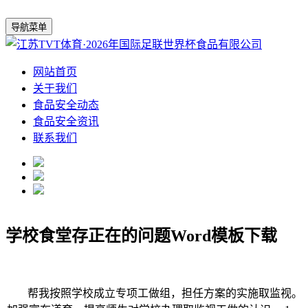
导航菜单
网站首页
关于我们
食品安全动态
食品安全资讯
联系我们
学校食堂存正在的问题Word模板下载
帮我按照学校成立专项工做组，担任方案的实施取监视。