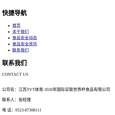
快捷导航
首页
关于我们
食品安全动态
食品安全资讯
联系我们
联系我们
CONTACT US
公司名：江苏TVT体育·2026年国际足联世界杯食品有限公司
联系人：张经理
电 话：0523-87308111