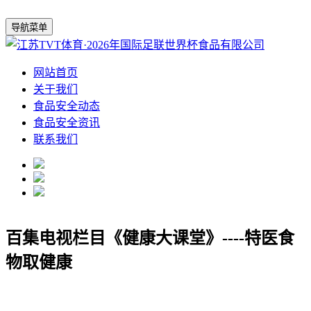
导航菜单
网站首页
关于我们
食品安全动态
食品安全资讯
联系我们
百集电视栏目《健康大课堂》----特医食
物取健康