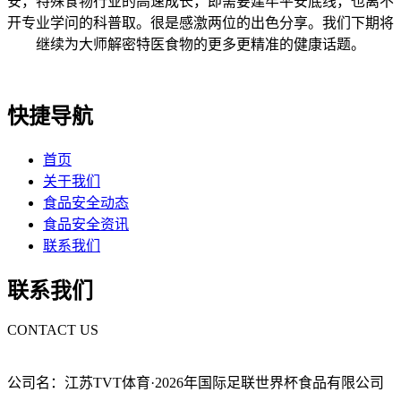
安，特殊食物行业的高速成长，即需要建牢平安底线，也离不
开专业学问的科普取。很是感激两位的出色分享。我们下期将
继续为大师解密特医食物的更多更精准的健康话题。
快捷导航
首页
关于我们
食品安全动态
食品安全资讯
联系我们
联系我们
CONTACT US
公司名：江苏TVT体育·2026年国际足联世界杯食品有限公司