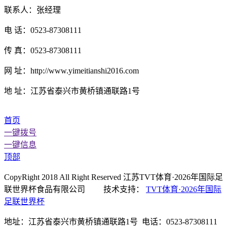
联系人：张经理
电 话：0523-87308111
传 真：0523-87308111
网 址：http://www.yimeitianshi2016.com
地 址：江苏省泰兴市黄桥镇通联路1号
首页
一键拨号
一键信息
顶部
CopyRight 2018 All Right Reserved 江苏TVT体育·2026年国际足
联世界杯食品有限公司 技术支持：
TVT体育·2026年国际
足联世界杯
地址：江苏省泰兴市黄桥镇通联路1号 电话：0523-87308111