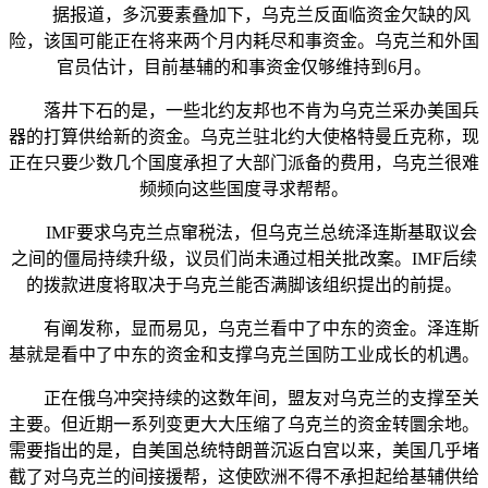
据报道，多沉要素叠加下，乌克兰反面临资金欠缺的风
险，该国可能正在将来两个月内耗尽和事资金。乌克兰和外国
官员估计，目前基辅的和事资金仅够维持到6月。
落井下石的是，一些北约友邦也不肯为乌克兰采办美国兵
器的打算供给新的资金。乌克兰驻北约大使格特曼丘克称，现
正在只要少数几个国度承担了大部门派备的费用，乌克兰很难
频频向这些国度寻求帮帮。
IMF要求乌克兰点窜税法，但乌克兰总统泽连斯基取议会
之间的僵局持续升级，议员们尚未通过相关批改案。IMF后续
的拨款进度将取决于乌克兰能否满脚该组织提出的前提。
有阐发称，显而易见，乌克兰看中了中东的资金。泽连斯
基就是看中了中东的资金和支撑乌克兰国防工业成长的机遇。
正在俄乌冲突持续的这数年间，盟友对乌克兰的支撑至关
主要。但近期一系列变更大大压缩了乌克兰的资金转圜余地。
需要指出的是，自美国总统特朗普沉返白宫以来，美国几乎堵
截了对乌克兰的间接援帮，这使欧洲不得不承担起给基辅供给