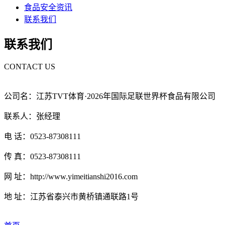
食品安全资讯
联系我们
联系我们
CONTACT US
公司名：江苏TVT体育·2026年国际足联世界杯食品有限公司
联系人：张经理
电 话：0523-87308111
传 真：0523-87308111
网 址：http://www.yimeitianshi2016.com
地 址：江苏省泰兴市黄桥镇通联路1号