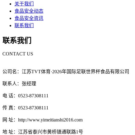
关于我们
食品安全动态
食品安全资讯
联系我们
联系我们
CONTACT US
公司名：江苏TVT体育·2026年国际足联世界杯食品有限公司
联系人：张经理
电 话：0523-87308111
传 真：0523-87308111
网 址：http://www.yimeitianshi2016.com
地 址：江苏省泰兴市黄桥镇通联路1号