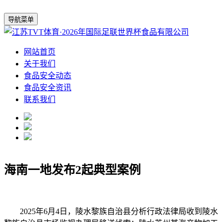
导航菜单
网站首页
关于我们
食品安全动态
食品安全资讯
联系我们
海南一地发布2起典型案例
2025年6月4日，陵水黎族自治县分析行政法律局收到陵水