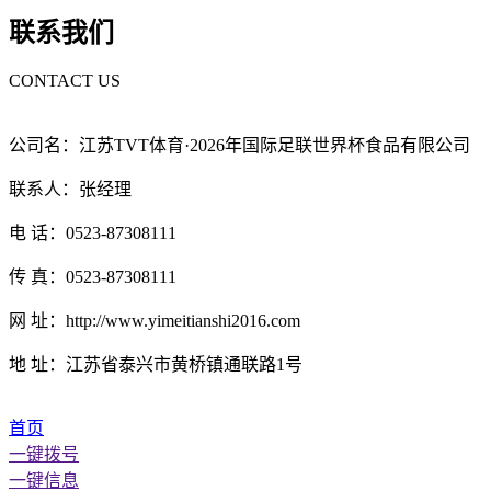
联系我们
CONTACT US
公司名：江苏TVT体育·2026年国际足联世界杯食品有限公司
联系人：张经理
电 话：0523-87308111
传 真：0523-87308111
网 址：http://www.yimeitianshi2016.com
地 址：江苏省泰兴市黄桥镇通联路1号
首页
一键拨号
一键信息