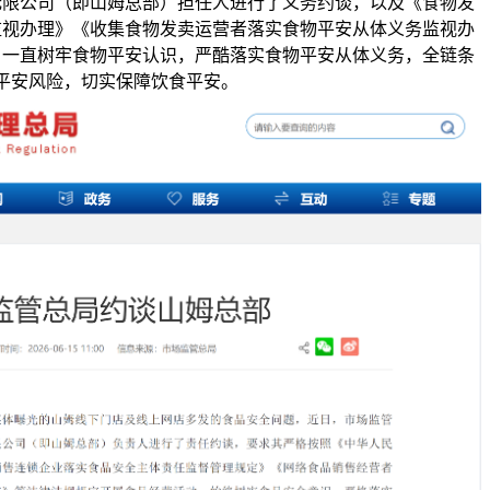
无限公司（即山姆总部）担任人进行了义务约谈，以及《食物发
监视办理》《收集食物发卖运营者落实食物平安从体义务监视办
，一直树牢食物平安认识，严酷落实食物平安从体义务，全链条
平安风险，切实保障饮食平安。