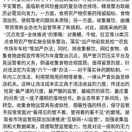
平安篱笆。面临新老风险叠加的复杂场合排场，精准整治取峻
厉必需双向发力。一方面，食用农产物农兽药残留超标、食物
添加剂、使假等老问题尚未肃除；另一方面，收集餐饮、曲播
带货等新业态也为监管带来了新挑和。对此，湖南采纳的是
“沉点攻坚+全体推进”的策略：对黄鳝、牛蛙、豇豆等18类沉
点食用农产物实施全链条整治，落实“出产地前批批检”“农批
市场车车检”等加严办法；同时，将收集餐饮、网红食物、收
集食物虚假宣传等列为年度整治沉点，用严管沉罚压实平台及
其运营者的义务，倒逼收集食物合规提质。值得留意的是，针
对违法犯为实施“六个一律”办法——对不落实休药期轨制、一
年内三次违法、利用禁限用药物等景象，一律从严查处曲至移
送机关。这种让违法成本实正高于违法收益的力度，传送出的
恰是“最严谨的尺度、最严酷的监管、最峻厉的惩罚、最庄重
的问责”这一底子遵照的落地信号。新业态带来了新风险，协
转型。收集食物运营具有虚拟性、荫蔽性强的特点，保守监管
手段常常面对“看得见的管不着、管得着的看不见”的窘境。湖
南省市场监管局提出加速推进“互联网+AI监管”，加强收集监
测和大数据阐发，提拔聪慧监管能力，恰是对这一挑和的无力