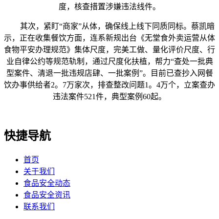
度，核查措置涉嫌违法线件。
其次，紧盯“商家”从体，确保线上线下同质同标。蔡凯暗
示，正在收集餐饮方面，连系新规出台《无堂食外卖运营从体
食物平安办理规范》集体尺度，完美工做、量化评价尺度、行
业自律公约等规范轨制，通过尺度化扶植，帮力“查处一批典
型案件、清退一批违规店肆、一批案例”。目前已查抄入网餐
饮办事供给者2。7万家次，排查整改问题1。4万个，立案查办
违法案件521件，典型案例60起。
快捷导航
首页
关于我们
食品安全动态
食品安全资讯
联系我们