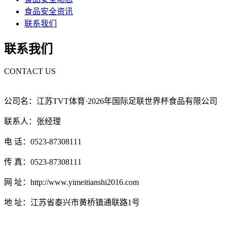
食品安全资讯
联系我们
联系我们
CONTACT US
公司名：江苏TVT体育·2026年国际足联世界杯食品有限公司
联系人：张经理
电 话：0523-87308111
传 真：0523-87308111
网 址：http://www.yimeitianshi2016.com
地 址：江苏省泰兴市黄桥镇通联路1号