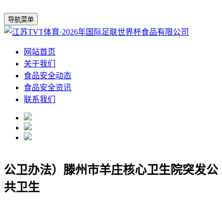
导航菜单
网站首页
关于我们
食品安全动态
食品安全资讯
联系我们
公卫办法）滕州市羊庄核心卫生院突发公
共卫生