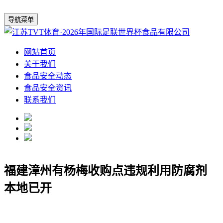
导航菜单
网站首页
关于我们
食品安全动态
食品安全资讯
联系我们
福建漳州有杨梅收购点违规利用防腐剂
本地已开