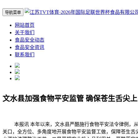
导航菜单
网站首页
关于我们
食品安全动态
食品安全资讯
联系我们
文水县加强食物平安监管 确保苍生舌尖
本报讯 本年以来，文水县严酷施行食物平安法令律例，从
关口，全方位、多角度地开展食物平安监督工做，保障苍生舌尖