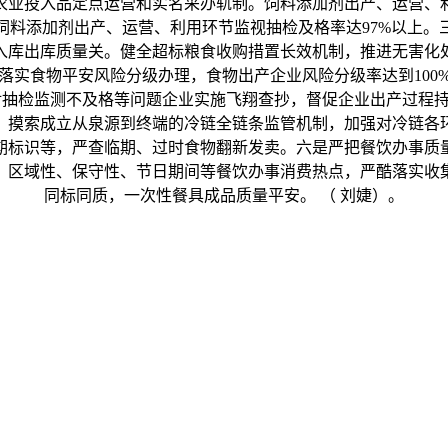
农业投入品定点运营和实名采办轨制。饲料添加剂出产、运营、利
饲料添加剂出产、运营、利用环节监视抽检及格率达97%以上
入库出库质量关。健全超标粮食收购措置长效机制，推进无害化
落实食物平安风险分级办理，食物出产企业风险分级率达到100
，对抽检监测不及格等问题企业实施飞翔查抄，督促企业出产过程
。摸索成立从泉源到终端的冷链全链条监管机制，加强对冷链各
期标识等，严查临期、过时食物翻新发卖。六是严把餐饮办事质
、区域性、保守性、节日期间等餐饮办事消费热点，严酷落实收
同标同质，一次性餐具成品质量平安。 （ 刘婕）。