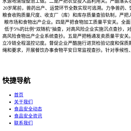
水源地清理整治工做。二是严把农业投入品利用关。严酷落实
20岁尾前，兽药出产、运营环节全数实现可逃溯。力争兽药、
粮食收购质量尺度、收支厂（库）和库存质量查验轨制，严把
粮市场和食物出产企业。四是严把食物加工质量平安关。全面
低于5%的比例“双随机”抽查，对高风险企业实施沉点查抄
高风险食物出产企业系统查抄。五是严把畅通发卖质量平安关
立冷链全程温控记度。督促企业严酷施行进货检验记度和保质
绳和要求，开展餐饮办事食物平安日常监视查抄。针对季候性
快捷导航
首页
关于我们
食品安全动态
食品安全资讯
联系我们